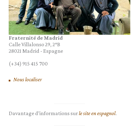
Fraternité de Madrid
Calle Villalonso 29, 2°B
28021
Madrid
-
Espagne
(+34) 915 415 700
Nous localiser
Davantage d’informations sur
le site en espagnol
.