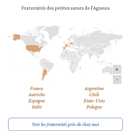
Fraternités des petites sœurs de l’Agneau
+
-
France
Argentine
Autriche
Chili
Espagne
Etats-Unis
Italie
Pologne
Voir les fraternités près de chez moi