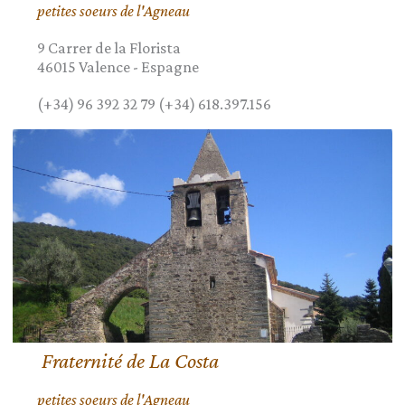
petites soeurs de l'Agneau
9 Carrer de la Florista
46015
Valence
-
Espagne
(+34) 96 392 32 79 (+34) 618.397.156
Fraternité de La Costa
petites soeurs de l'Agneau