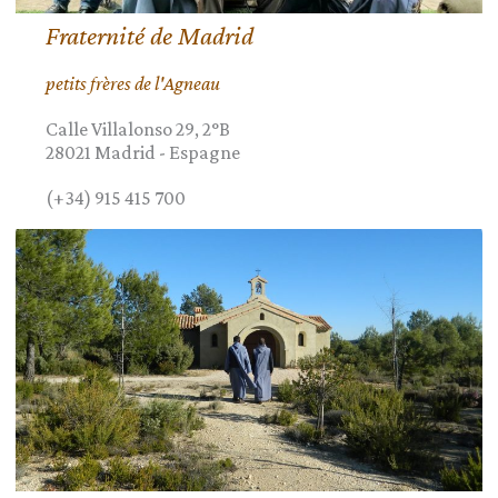
Fraternité de Madrid
petits frères de l'Agneau
Calle Villalonso 29, 2°B
28021
Madrid
-
Espagne
(+34) 915 415 700