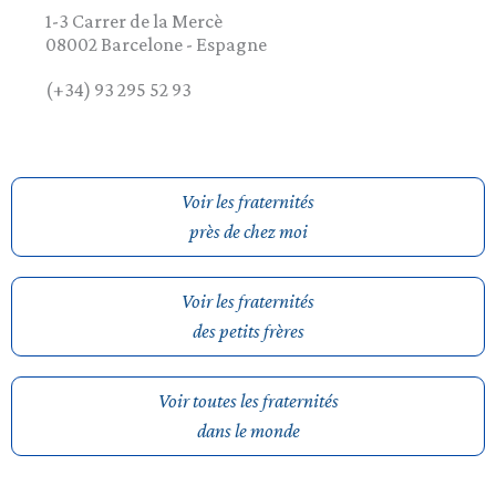
1-3 Carrer de la Mercè
08002
Barcelone
-
Espagne
(+34) 93 295 52 93
Voir les fraternités
près de chez moi
Voir les fraternités
des petits frères
Voir toutes les fraternités
dans le monde