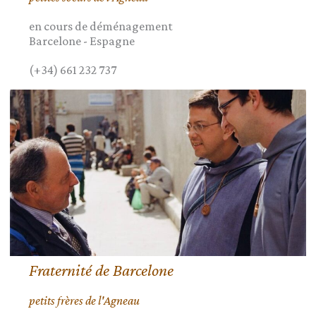
en cours de déménagement
Barcelone
-
Espagne
(+34) 661 232 737
Fraternité de Barcelone
petits frères de l'Agneau