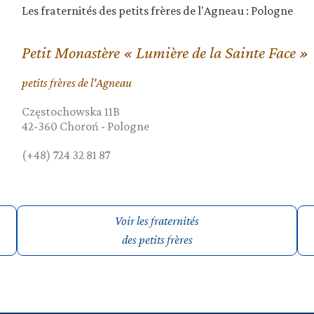
Les fraternités des petits frères de l'Agneau : Pologne
Petit Monastère « Lumière de la Sainte Face »
petits frères de l'Agneau
Częstochowska 11B
42-360
Choroń
-
Pologne
(+48) 724 32 81 87
Voir les fraternités
des petits frères