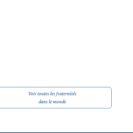
Voir toutes les fraternités
dans le monde