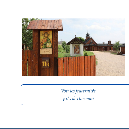
Voir les fraternités
près de chez moi