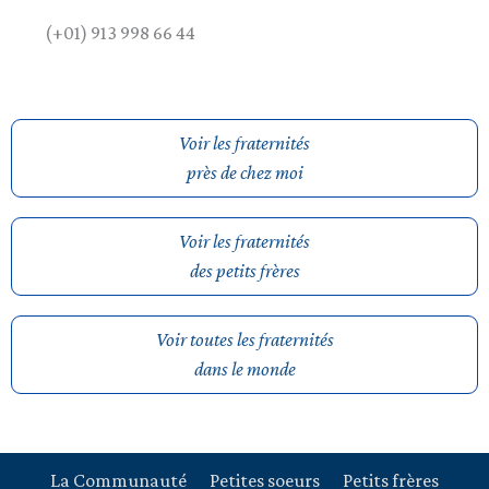
(+01) 913 998 66 44
Voir les fraternités
près de chez moi
Voir les fraternités
des petits frères
Voir toutes les fraternités
dans le monde
La Communauté
Petites soeurs
Petits frères