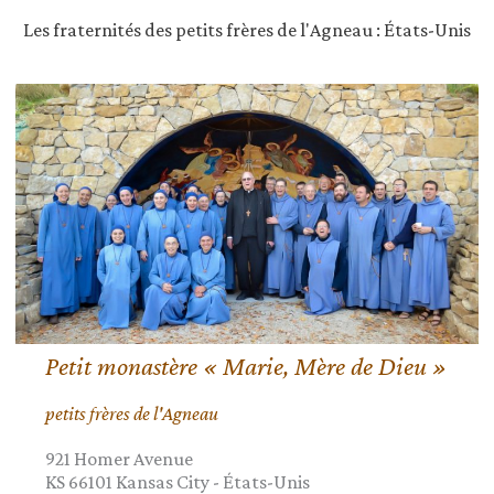
Les fraternités des petits frères de l'Agneau : États-Unis
Petit monastère « Marie, Mère de Dieu »
petits frères de l'Agneau
921 Homer Avenue
KS 66101
Kansas City
-
États-Unis