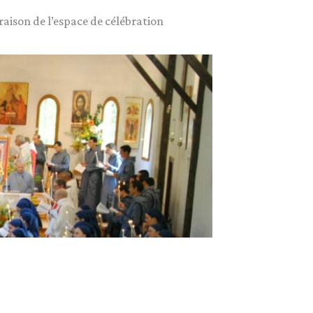
raison de l’espace de célébration