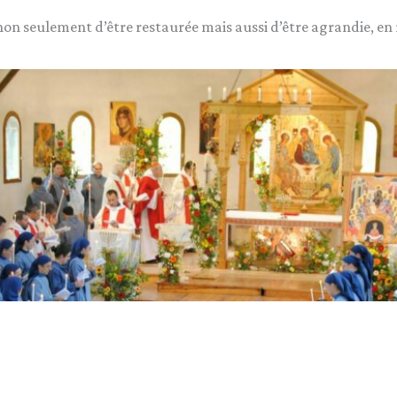
non seulement d’être restaurée mais aussi d’être agrandie, en 