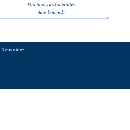
Voir toutes les fraternités
dans le monde
Nous aider