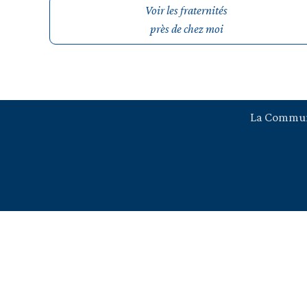
Voir les fraternités
près de chez moi
La Commu