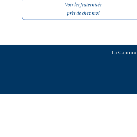
Voir les fraternités
près de chez moi
La Commu