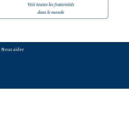
Voir toutes les fraternités
dans le monde
Nous aider