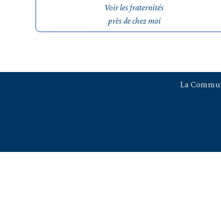
Voir les fraternités
près de chez moi
La Commu