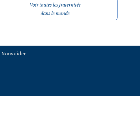
Voir toutes les fraternités
dans le monde
Nous aider