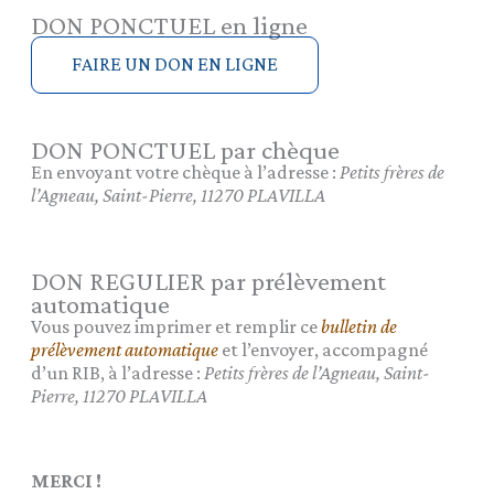
DON PONCTUEL en ligne
DON PONCTUEL par chèque
En envoyant votre chèque à l’adresse :
Petits frères de
l’Agneau, Saint-Pierre, 11270 PLAVILLA
DON REGULIER par prélèvement
automatique
Vous pouvez imprimer et remplir ce
bulletin de
prélèvement automatique
et l’envoyer, accompagné
d’un RIB, à l’adresse :
Petits frères de l’Agneau, Saint-
Pierre, 11270 PLAVILLA
MERCI !