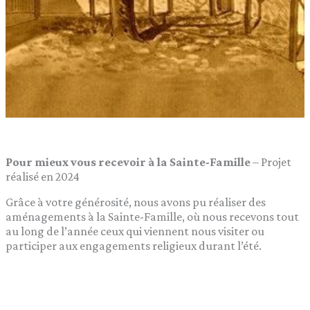
Pour mieux vous recevoir à la Sainte-Famille
– Projet
réalisé en 2024
Grâce à votre générosité, nous avons pu réaliser des
aménagements à la Sainte-Famille, où nous recevons tout
au long de l’année ceux qui viennent nous visiter ou
participer aux engagements religieux durant l’été.