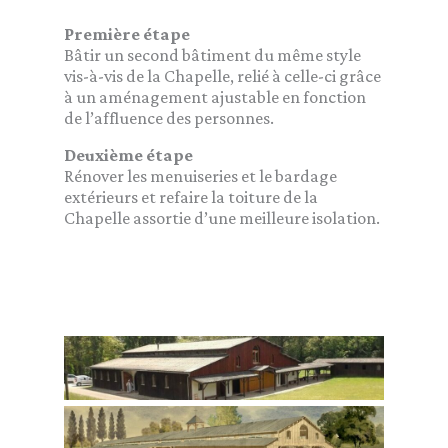
Première étape
Bâtir un second bâtiment du même style
vis-à-vis de la Chapelle, relié à celle-ci grâce
à un aménagement ajustable en fonction
de l’affluence des personnes.
Deuxième étape
Rénover les menuiseries et le bardage
extérieurs et refaire la toiture de la
Chapelle assortie d’une meilleure isolation.