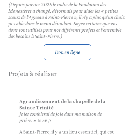
(Depuis janvier 2025 le cadre de la Fondation des
Monastères a changé, désormais pour aider les « petites
sœurs de l’Agneau à Saint-Pierre », il n’y a plus qu’un choix
possible dans le menu déroulant. Soyez certains que vos
dons sont utilisés pour nos différents projets et l’ensemble
des besoins à Saint-Pierre.)
Don en ligne
Projets à réaliser
Agrandissement de la chapelle de la
Sainte Trinité
Je les comblerai de joie dans ma maison de
prière. »
Is 56,7
A Saint-Pierre, il y a un lieu essentiel, qui est