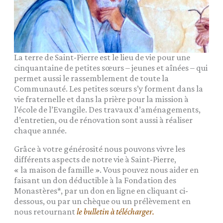
La terre de Saint-Pierre est le lieu de vie pour une
cinquantaine de petites sœurs – jeunes et aînées – qui
permet aussi le rassemblement de toute la
Communauté. Les petites sœurs s’y forment dans la
vie fraternelle et dans la prière pour la mission à
l’école de l’Evangile. Des travaux d’aménagements,
d’entretien, ou de rénovation sont aussi à réaliser
chaque année.
Grâce à votre générosité nous pouvons vivre les
différents aspects de notre vie à Saint-Pierre,
« la maison de famille ». Vous pouvez nous aider en
faisant un don déductible à la Fondation des
Monastères*, par un don en ligne en cliquant ci-
dessous, ou par un chèque ou un prélèvement en
nous retournant
le bulletin à télécharger.