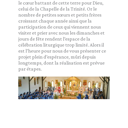
le cœur battant de cette terre pour Dieu,
celui de la Chapelle de la Trinité. Or le
nombre de petites sœurs et petits frères
croissant chaque année ainsi que la
participation de ceux qui viennent nous
visiter et prier avec nous les dimanches et
jours de fête rendent l’espace de la
célébration liturgique trop limité. Alors il
est l’heure pour nous de vous présenter ce
projet plein d’espérance, mûri depuis
longtemps, dont la réalisation est prévue
par étapes.